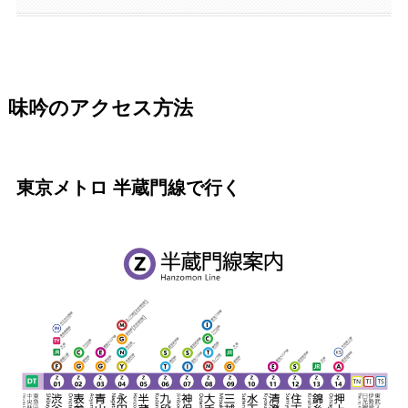
味吟のアクセス方法
東京メトロ 半蔵門線で行く