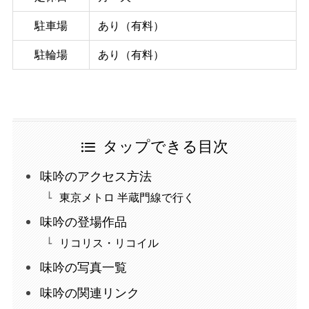
駐車場
あり（有料）
駐輪場
あり（有料）
タップできる目次
味吟のアクセス方法
東京メトロ 半蔵門線で行く
味吟の登場作品
リコリス・リコイル
味吟の写真一覧
味吟の関連リンク