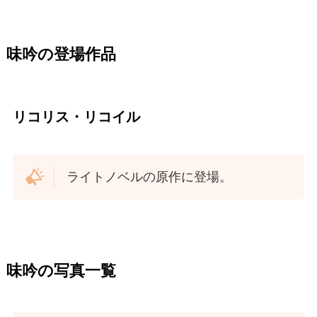
味吟の登場作品
リコリス・リコイル
ライトノベルの原作に登場。
味吟の写真一覧