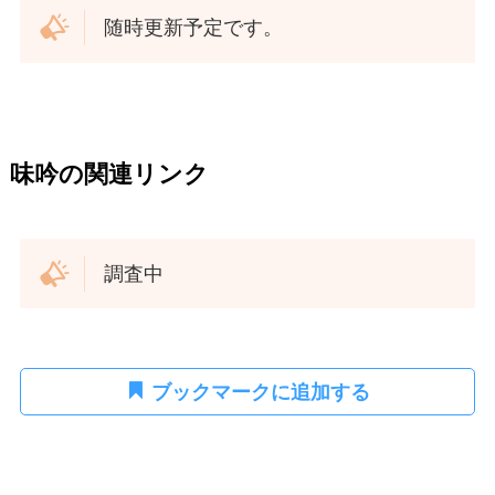
随時更新予定です。
味吟の関連リンク
調査中
ブックマークに追加する