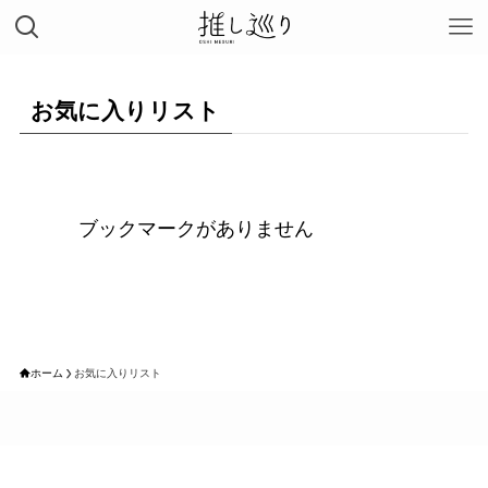
お気に入りリスト
ブックマークがありません
ホーム
お気に入りリスト