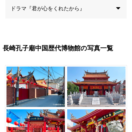
ドラマ『君が心をくれたから』
長崎孔子廟中国歴代博物館の写真一覧