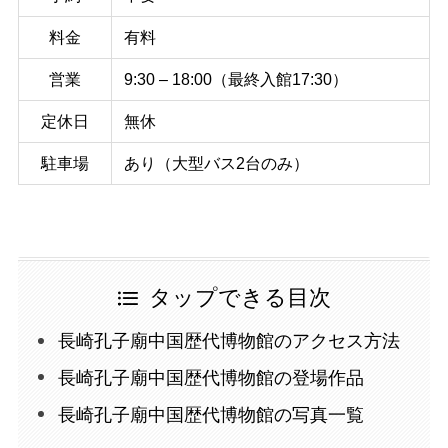
料金
有料
営業
9:30 – 18:00（最終入館17:30）
定休日
無休
駐車場
あり（大型バス2台のみ）
タップできる目次
長崎孔子廟中国歴代博物館のアクセス方法
長崎孔子廟中国歴代博物館の登場作品
長崎孔子廟中国歴代博物館の写真一覧