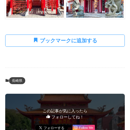
ブックマークに追加する
長崎県
この記事が気に入ったら
フォローしてね！
Follow Me