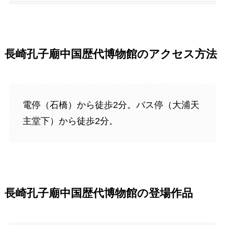
長崎孔子廟中国歴代博物館のアクセス方法
電停（石橋）から徒歩2分。バス停（大浦天
主堂下）から徒歩2分。
長崎孔子廟中国歴代博物館の登場作品