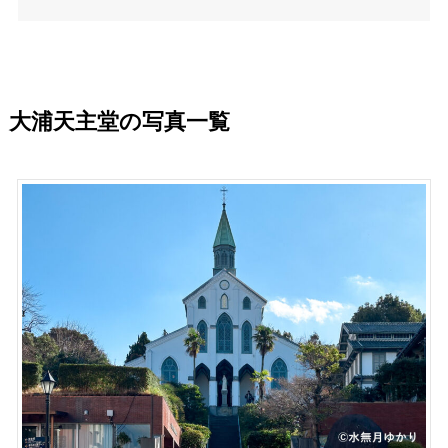
大浦天主堂の写真一覧