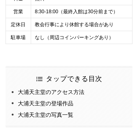
営業
8:30-18:00（最終入館は30分前まで）
定休日
教会行事により休館する場合があり
駐車場
なし（周辺コインパーキングあり）
タップできる目次
大浦天主堂のアクセス方法
大浦天主堂の登場作品
大浦天主堂の写真一覧