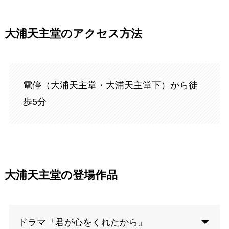
大浦天主堂のアクセス方法
電停（大浦天主堂・大浦天主堂下）から徒
歩5分
大浦天主堂の登場作品
ドラマ『君が心をくれたから』