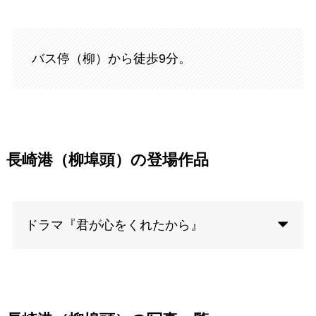
バス停（柳）から徒歩9分。
長崎港（柳埠頭）の登場作品
ドラマ『君が心をくれたから』