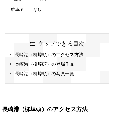
駐車場
なし
タップできる目次
長崎港（柳埠頭）のアクセス方法
長崎港（柳埠頭）の登場作品
長崎港（柳埠頭）の写真一覧
長崎港（柳埠頭）のアクセス方法