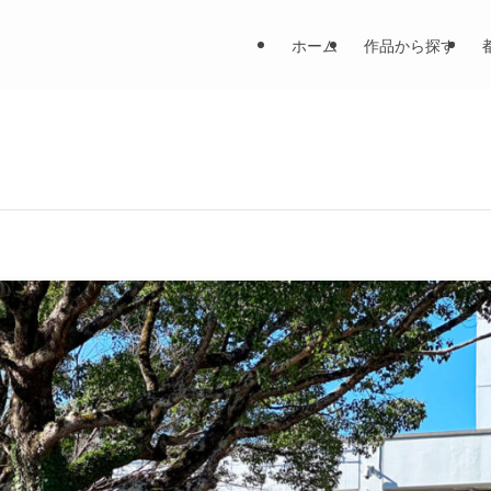
ホーム
作品から探す