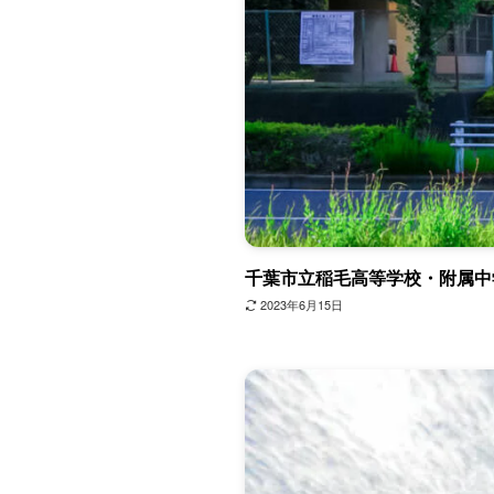
千葉市立稲毛高等学校・附属中
2023年6月15日