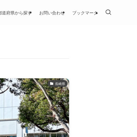
都道府県から探す
お問い合わせ
ブックマーク
長崎県