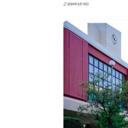
2024年3月19日