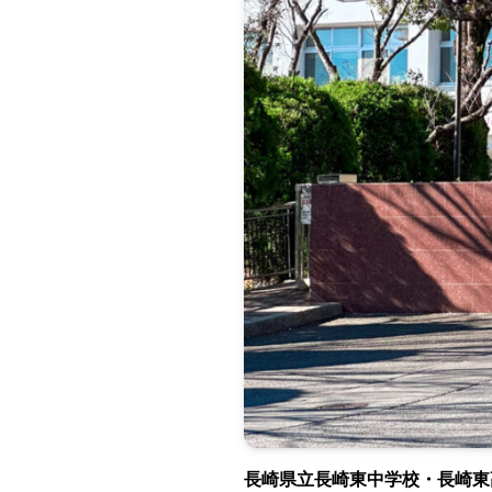
長崎県立長崎東中学校・長崎東