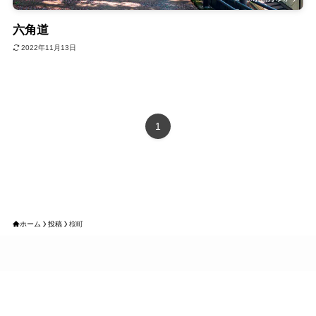
六角道
2022年11月13日
1
ホーム
投稿
桜町