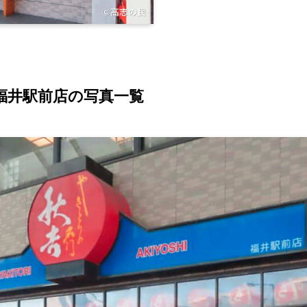
 福井駅前店の写真一覧