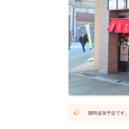
随時追加予定です