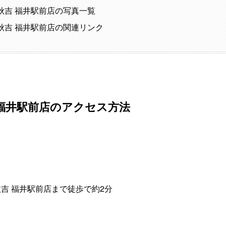
秋吉 福井駅前店の写真一覧
秋吉 福井駅前店の関連リンク
 福井駅前店のアクセス方法
吉 福井駅前店まで徒歩で約2分