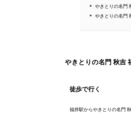
やきとりの名門 
やきとりの名門 
やきとりの名門 秋吉
徒歩で行く
福井駅からやきとりの名門 秋