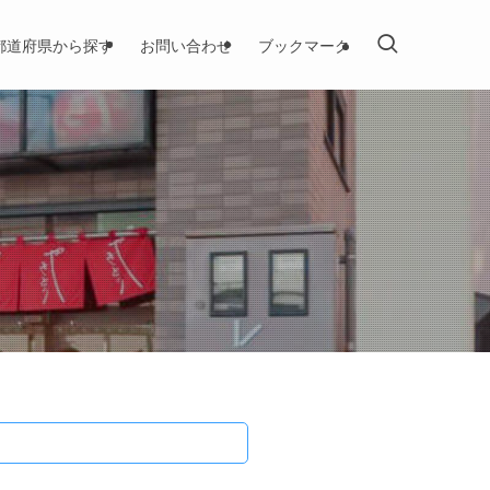
都道府県から探す
お問い合わせ
ブックマーク