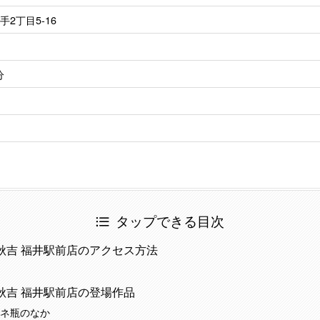
2丁目5-16
分
タップできる目次
秋吉 福井駅前店のアクセス方法
秋吉 福井駅前店の登場作品
ネ瓶のなか