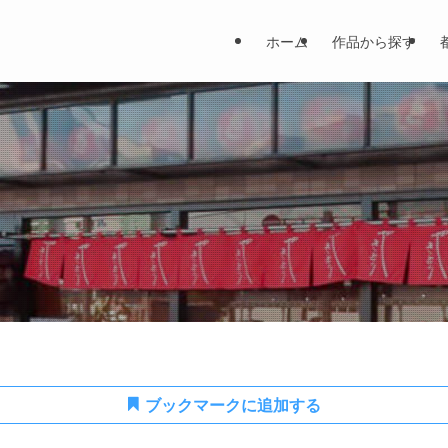
ホーム
作品から探す
ブックマークに追加する