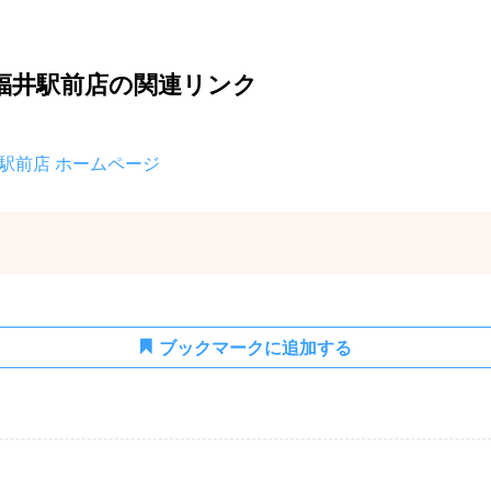
 福井駅前店の関連リンク
井駅前店 ホームページ
。
ブックマークに追加する