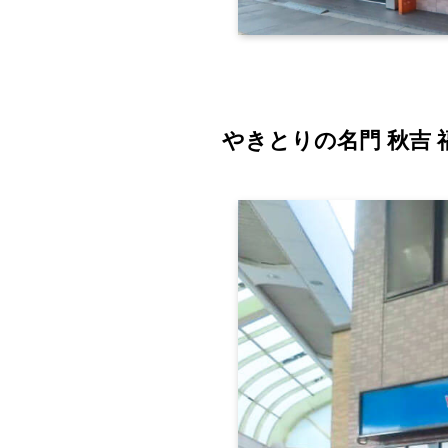
やきとりの名門 秋吉