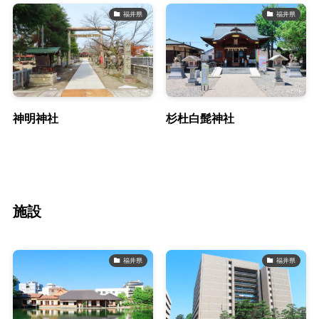
福井県
福井県
神明神社
杉杜白髭神社
施設
福井県
福井県