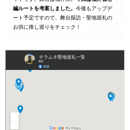
編ルートを考案しました。
今後もアップデ
ート予定ですので、舞台探訪・聖地巡礼の
お供に推し巡りをチェック！